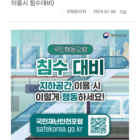
이용시 침수대비)
전체관리자
2024.07.04
750